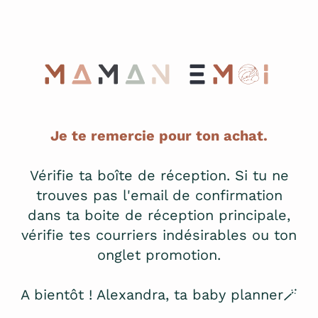
Je te remercie pour ton achat.
Vérifie ta boîte de réception. Si tu ne
trouves pas l'email de confirmation
dans ta boite de réception principale,
vérifie tes courriers indésirables ou ton
onglet promotion.
A bientôt ! Alexandra, ta baby planner🪄