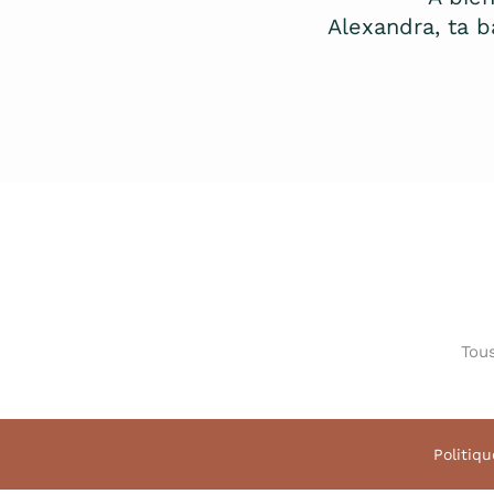
Alexandra, ta 
Tous
Politiqu