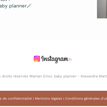
baby planner🪄
 droits réservés Maman Emoi, baby planner - Alexandra Mart
e de confidentialité | Mentions légales | Conditions générales d'ut